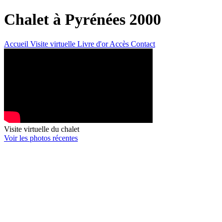
Chalet à Pyrénées 2000
Accueil
Visite
virtuelle
Livre d'or
Accès
Contact
Visite virtuelle du chalet
Voir les photos récentes